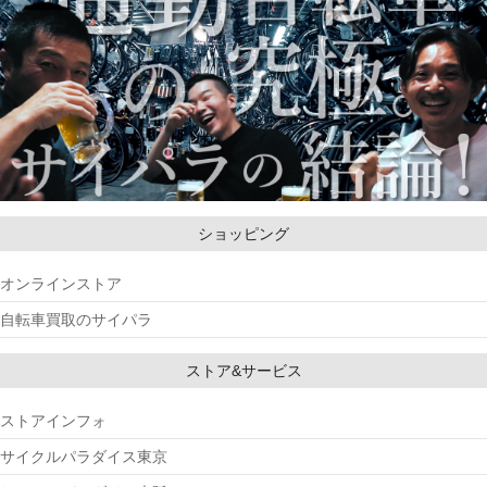
ショッピング
オンラインストア
自転車買取のサイパラ
ストア&サービス
ストアインフォ
サイクルパラダイス東京