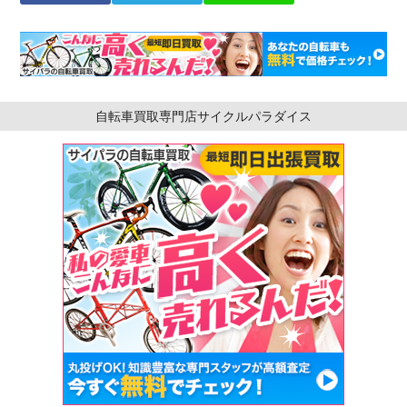
自転車買取専門店サイクルパラダイス