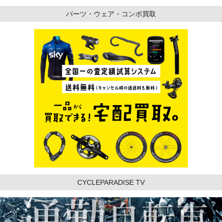
パーツ・ウェア・コンポ買取
CYCLEPARADISE TV