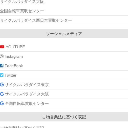
サイクルパラダイス大阪
全国自転車買取センター
サイクルパラダイス西日本買取センター
ソーシャルメディア
YOUTUBE
Instagram
FaceBook
Twitter
サイクルパラダイス東京
サイクルパラダイス大阪
全国自転車買取センター
古物営業法に基づく表記
古物営業法に基づく表記