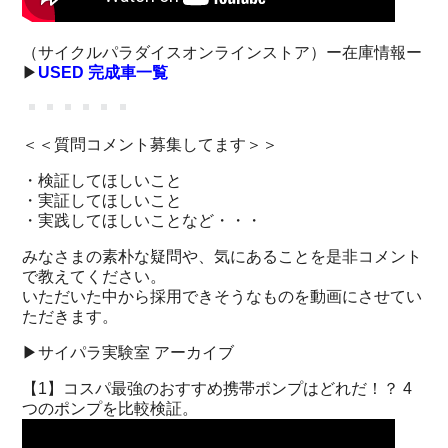
（サイクルパラダイスオンラインストア）ー在庫情報ー
▶︎
USED 完成車一覧
＜＜質問コメント募集してます＞＞
・検証してほしいこと
・実証してほしいこと
・実践してほしいことなど・・・
みなさまの素朴な疑問や、気にあることを是非コメント
で教えてください。
いただいた中から採用できそうなものを動画にさせてい
ただきます。
▶サイパラ実験室 アーカイブ
【1】コスパ最強のおすすめ携帯ポンプはどれだ！？ 4
つのポンプを比較検証。