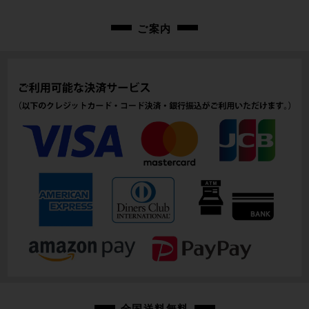
ご案内
全国送料無料