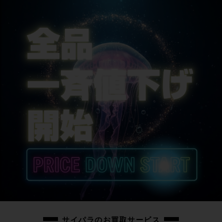
サイパラのお買取サービス