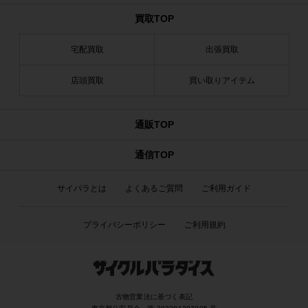
買取TOP
宅配買取
出張買取
店頭買取
買い取りアイテム
通販TOP
通信TOP
サイパラとは
よくあるご質問
ご利用ガイド
プライバシーポリシー
ご利用規約
古物営業法に基づく表記