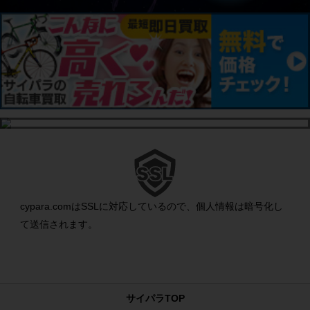
cypara.comはSSLに対応しているので、個人情報は暗号化し
て送信されます。
サイパラTOP