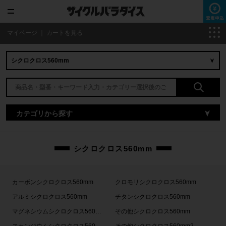
マイページ
｜
カートを見る
カテゴリから探す
シクロクロス560mm
カーボンシクロクロス560mm
クロモリシクロクロス560mm
アルミシクロクロス560mm
チタンシクロクロス560mm
マグネシウムシクロクロス560mm
その他シクロクロス560mm