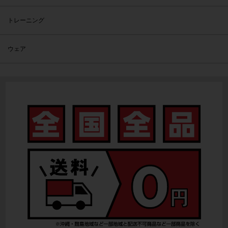
トレーニング
ウェア