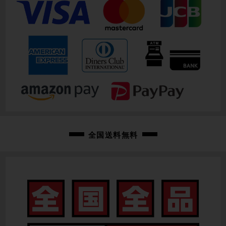
全国送料無料