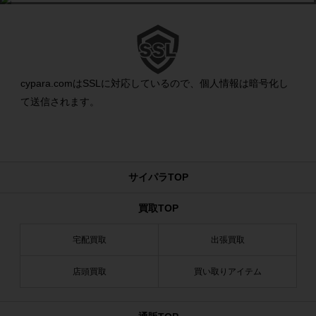
cypara.comはSSLに対応しているので、個人情報は暗号化し
て送信されます。
サイパラTOP
買取TOP
宅配買取
出張買取
店頭買取
買い取りアイテム