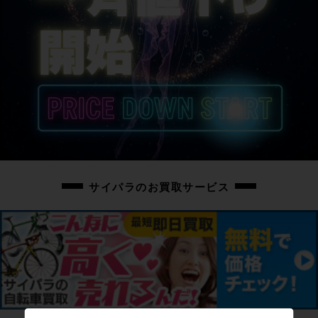
サイパラのお買取サービス