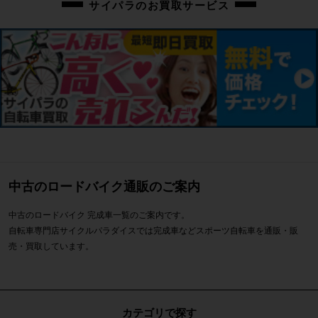
サイパラのお買取サービス
中古のロードバイク通販のご案内
中古のロードバイク 完成車一覧のご案内です。
自転車専門店サイクルパラダイスでは完成車などスポーツ自転車を通販・販
売・買取しています。
カテゴリで探す