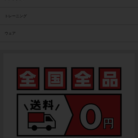
トレーニング
ウェア