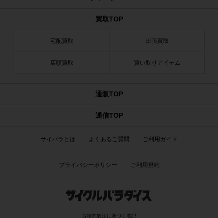
買取TOP
宅配買取
出張買取
店頭買取
買い取りアイテム
通販TOP
通信TOP
サイパラとは
よくあるご質問
ご利用ガイド
プライバシーポリシー
ご利用規約
古物営業法に基づく表記