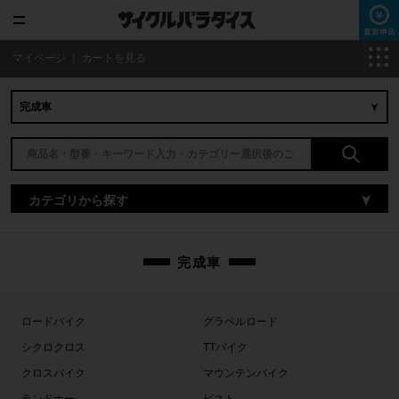
マイページ
｜
カートを見る
カテゴリから探す
完成車
ロードバイク
グラベルロード
シクロクロス
TTバイク
クロスバイク
マウンテンバイク