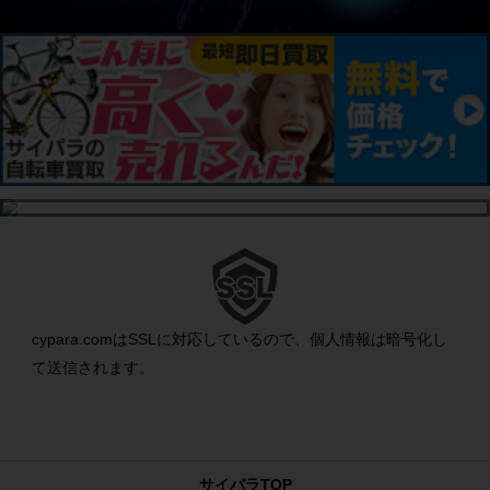
cypara.comはSSLに対応しているので、個人情報は暗号化し
て送信されます。
サイパラTOP