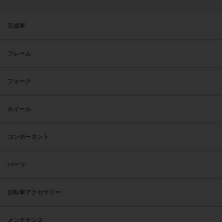
完成車
フレーム
フォーク
ホイール
コンポーネント
パーツ
自転車アクセサリー
メンテナンス