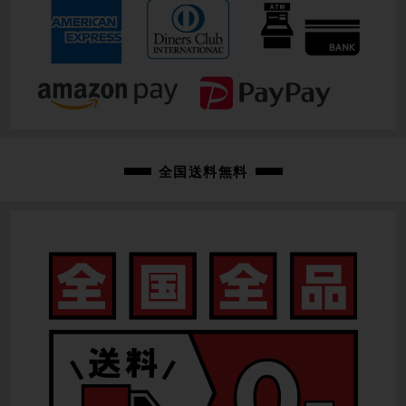
全国送料無料