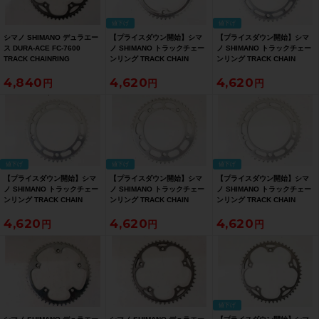
値下げ
値下げ
シマノ SHIMANO デュラエー
【プライスダウン開始】シマ
【プライスダウン開始】シマ
ス DURA-ACE FC-7600
ノ SHIMANO トラックチェー
ノ SHIMANO トラックチェー
TRACK CHAINRING
ンリング TRACK CHAIN
ンリング TRACK CHAIN
51T/PCD144 〇
RING 47T/PCD151 チェーン
RING 45T/PCD151 チェーン
4,840
4,620
4,620
リング 〇【お買い得SALE】
リング 〇【お買い得SALE】
値下げ
値下げ
値下げ
【プライスダウン開始】シマ
【プライスダウン開始】シマ
【プライスダウン開始】シマ
ノ SHIMANO トラックチェー
ノ SHIMANO トラックチェー
ノ SHIMANO トラックチェー
ンリング TRACK CHAIN
ンリング TRACK CHAIN
ンリング TRACK CHAIN
RING 47T/PCD151 チェーン
RING 50T/PCD151 チェーン
RING 47T/PCD151 チェーン
4,620
4,620
4,620
リング 〇【お買い得SALE】
リング 〇【お買い得SALE】
リング 〇【お買い得SALE】
値下げ