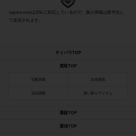
cypara.comはSSLに対応しているので、個人情報は暗号化し
て送信されます。
サイパラTOP
買取TOP
宅配買取
出張買取
店頭買取
買い取りアイテム
通販TOP
通信TOP