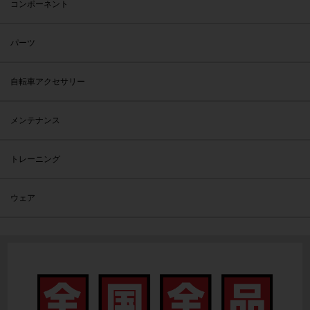
コンポーネント
パーツ
自転車アクセサリー
メンテナンス
トレーニング
ウェア