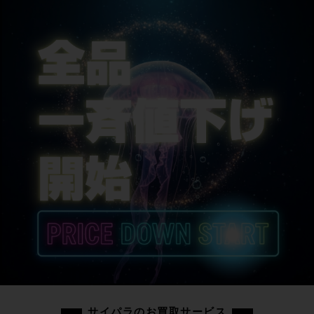
サイパラのお買取サービス