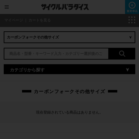
マイページ
｜
カートを見る
カテゴリから探す
カーボンフォークその他サイズ
現在登録されている商品はありません。