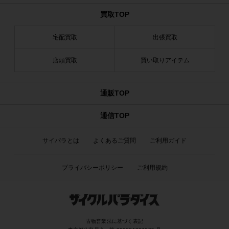
買取TOP
宅配買取
出張買取
店頭買取
買い取りアイテム
通販TOP
通信TOP
サイパラとは
よくあるご質問
ご利用ガイド
プライバシーポリシー
ご利用規約
古物営業法に基づく表記