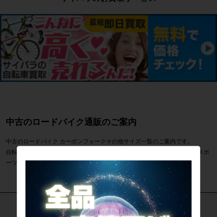
中古のロードバイク通販のご案内
中古のロードバイク カーボンフォークその他サイズ一覧のご案内です。
自転車専門店サイクルパラダイスではカーボンフォークその他サイズなどスポ
ーツ自転車を通販・販売・買取しています。
カテゴリで探す