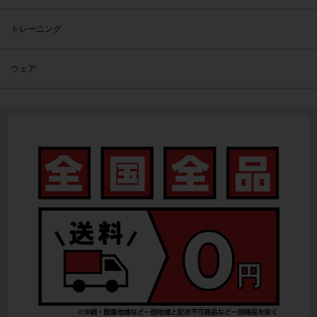
トレーニング
ウェア