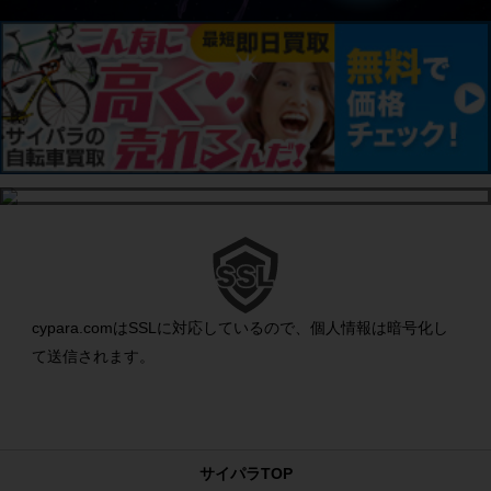
cypara.comはSSLに対応しているので、個人情報は暗号化し
て送信されます。
サイパラTOP