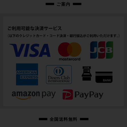
ご案内
全国送料無料