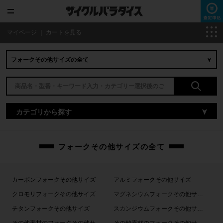
マイページ
｜
カートを見る
カテゴリから探す
フォークその他サイズの全て
カーボンフォークその他サイズ
アルミフォークその他サイズ
クロモリフォークその他サイズ
マグネシウムフォークその他サイズ
チタンフォークその他サイズ
スカンジウムフォークその他サイズ