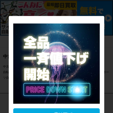
中古のロードバイク通販のご案内
中古のロードバイク フォークその他サイズの全て一覧のご案内です。
自転車専門店サイクルパラダイスではフォークその他サイズの全てなどスポー
ツ自転車を通販・販売・買取しています。
カテゴリで探す