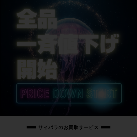
サイパラのお買取サービス