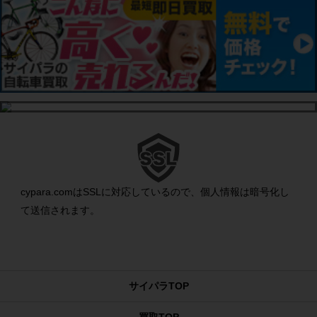
cypara.comはSSLに対応しているので、個人情報は暗号化し
て送信されます。
サイパラTOP