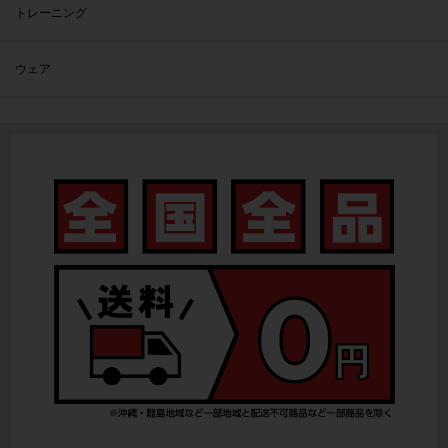
トレーニング
ウェア