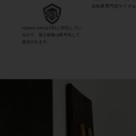
自転車専門店サイク
cypara.comはSSLに対応してい
るので、個人情報は暗号化して
送信されます。