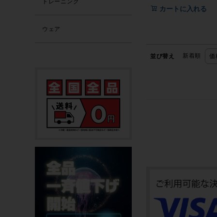
トレーニング
カートに入れる
ウェア
新着順
並び替え
価