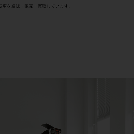
転車を通販・販売・買取しています。