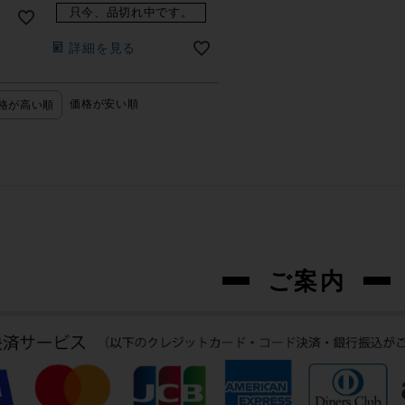
只今、品切れ中です。
詳細を見る
価格が安い順
格が高い順
ご案内