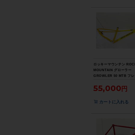
ロッキーマウンテン ROC
MOUNTAIN グローラー
GROWLER 50 MTB フ
み 2021年 Mサイズ イエ
55,000
カートに入れる