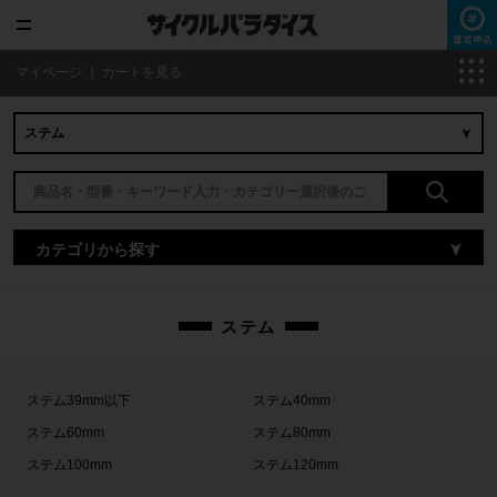
マイページ
｜
カートを見る
カテゴリから探す
ステム
ステム39mm以下
ステム40mm
ステム60mm
ステム80mm
ステム100mm
ステム120mm