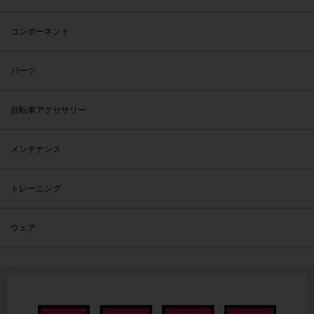
コンポーネント
パーツ
自転車アクセサリー
メンテナンス
トレーニング
ウェア