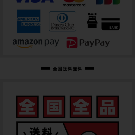
全国送料無料