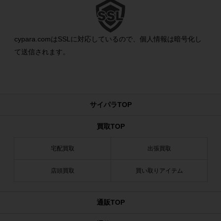
cypara.comはSSLに対応しているので、個人情報は暗号化し
て送信されます。
サイパラTOP
買取TOP
宅配買取
出張買取
店頭買取
買い取りアイテム
通販TOP