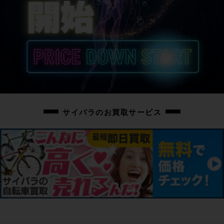
サイパラのお買取サービス