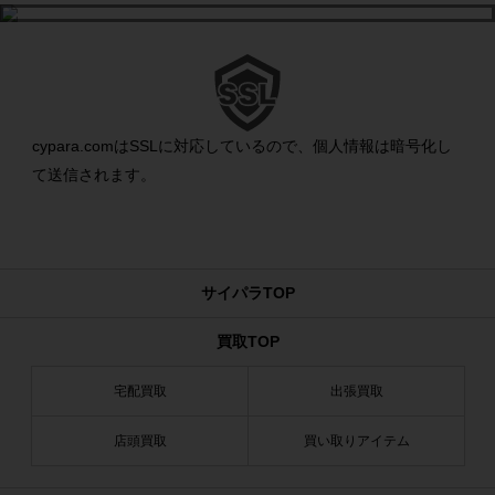
cypara.comはSSLに対応しているので、個人情報は暗号化し
て送信されます。
サイパラTOP
買取TOP
宅配買取
出張買取
店頭買取
買い取りアイテム