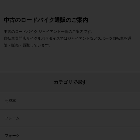
中古のロードバイク通販のご案内
中古のロードバイク ジャイアント一覧のご案内です。
自転車専門店サイクルパラダイスではジャイアントなどスポーツ自転車を通
販・販売・買取しています。
カテゴリで探す
完成車
フレーム
フォーク