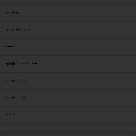
ホイール
コンポーネント
パーツ
自転車アクセサリー
メンテナンス
トレーニング
ウェア