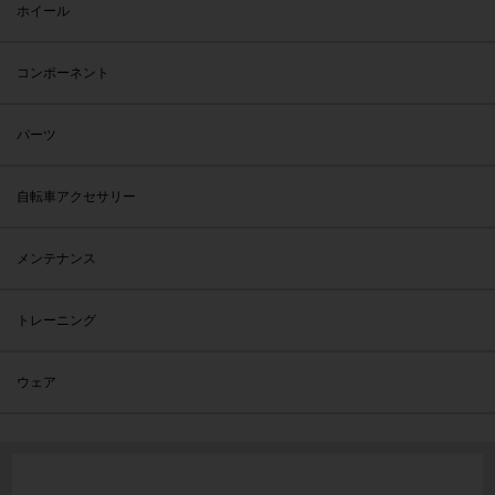
ホイール
コンポーネント
パーツ
自転車アクセサリー
メンテナンス
トレーニング
ウェア