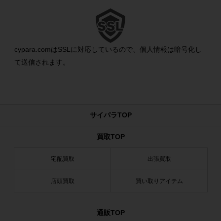
cypara.comはSSLに対応しているので、個人情報は暗号化し
て送信されます。
サイパラTOP
買取TOP
宅配買取
出張買取
店頭買取
買い取りアイテム
通販TOP