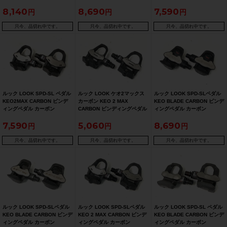
カーボン
ック
8,140
8,690
7,590
只今、品切れ中です。
只今、品切れ中です。
只今、品切れ中です。
ルック LOOK SPD-SL ペダル
ルック LOOK ケオ2マックス
ルック LOOK SPD-SLペダル
KEO2MAX CARBON ビンデ
カーボン KEO 2 MAX
KEO BLADE CARBON ビンデ
ィングペダル カーボン
CARBON ビンディングペダル
ィングペダル カーボン
カーボン
7,590
5,060
8,690
只今、品切れ中です。
只今、品切れ中です。
只今、品切れ中です。
ルック LOOK SPD-SLペダル
ルック LOOK SPD-SLペダル
ルック LOOK SPD-SL ペダル
KEO BLADE CARBON ビンデ
KEO 2 MAX CARBON ビンデ
KEO BLADE CARBON ビンデ
ィングペダル カーボン
ィングペダル カーボン
ィングペダル カーボン