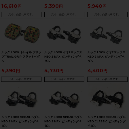
16,610
5,390
5,940
只今、品切れ中です。
只今、品切れ中です。
只今、品切れ中です。
ルック LOOK トレイル グリッ
ルック LOOK ケオ2マックス
ルック LOOK ケオ2マックス
プ TRAIL GRIP フラットペダ
KEO 2 MAX ビンディングペ
KEO 2 MAX ビンディングペ
ル
ダル
ダル
5,390
4,730
4,400
只今、品切れ中です。
只今、品切れ中です。
只今、品切れ中です。
ルック LOOK SPD-SLペダル
ルック LOOK SPD-SLペダル
ルック LOOK SPD-SLペダル
KEO 2 MAX ビンディングペ
KEO 2 MAX ビンディングペ
KEO CLASSIC ビンディング
ダル
ダル
ペダル