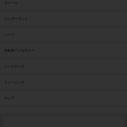
ホイール
コンポーネント
パーツ
自転車アクセサリー
メンテナンス
トレーニング
ウェア