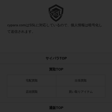
cypara.comはSSLに対応しているので、個人情報は暗号化し
て送信されます。
サイパラTOP
買取TOP
宅配買取
出張買取
店頭買取
買い取りアイテム
通販TOP