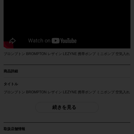
ブロンプトン BROMPTON レザイン LEZYNE 携帯ポンプ ミニポンプ 空気入れ
商品詳細
タイトル
ブロンプトン BROMPTON レザイン LEZYNE 携帯ポンプ ミニポンプ 空気入れ
商品種類
続きを見る
携帯ポンプ
メーカー
取扱店舗情報
BROMPTON/LEZYNE