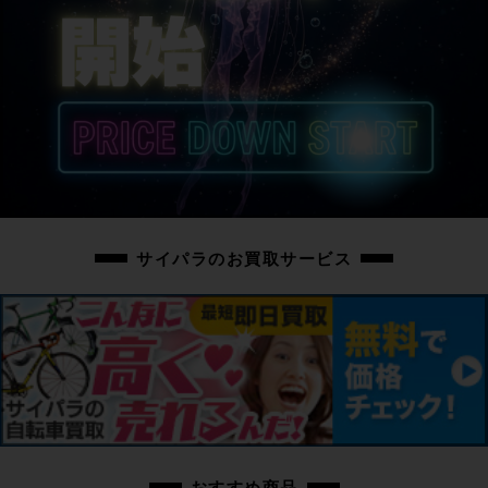
サイパラのお買取サービス
おすすめ商品