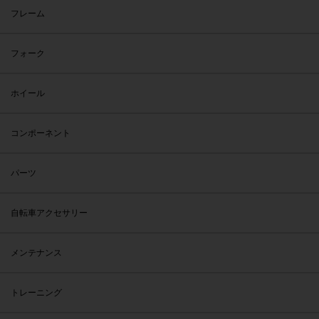
フレーム
フォーク
ホイール
コンポーネント
パーツ
自転車アクセサリー
メンテナンス
トレーニング