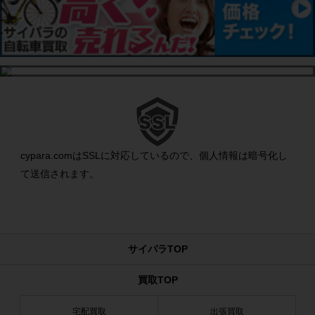
cypara.comはSSLに対応しているので、個人情報は暗号化し
て送信されます。
サイパラTOP
買取TOP
宅配買取
出張買取