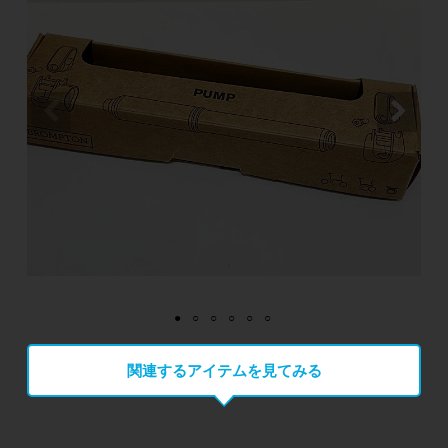
関連するアイテムを見てみる