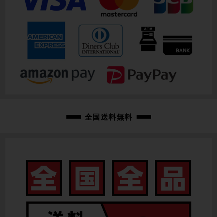
全国送料無料