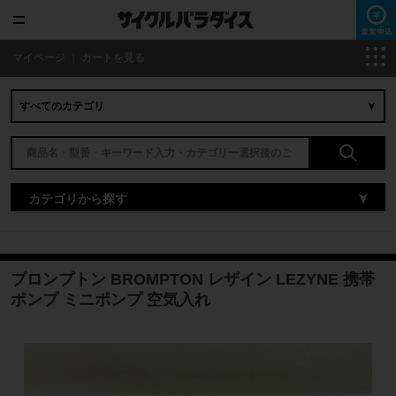
マイページ
｜
カートを見る
カテゴリから探す
ブロンプトン BROMPTON レザイン LEZYNE 携帯
ポンプ ミニポンプ 空気入れ