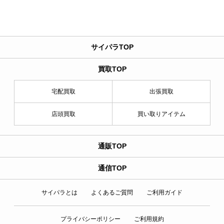
サイパラTOP
買取TOP
宅配買取
出張買取
店頭買取
買い取りアイテム
通販TOP
通信TOP
サイパラとは
よくあるご質問
ご利用ガイド
プライバシーポリシー
ご利用規約