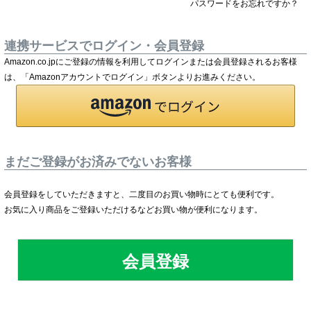
パスワードをお忘れですか？
連携サービスでログイン・会員登録
Amazon.co.jpにご登録の情報を利用してログインまたは会員登録されるお客様
は、「Amazonアカウントでログイン」ボタンよりお進みください。
まだご登録がお済みでないお客様
会員登録をしていただきますと、二度目のお買い物時にとても便利です。
お気に入り商品をご登録いただけるなどお買い物が便利になります。
会員登録