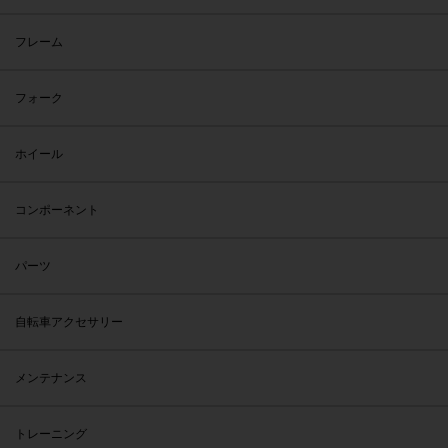
フレーム
フォーク
ホイール
コンポーネント
パーツ
自転車アクセサリー
メンテナンス
トレーニング