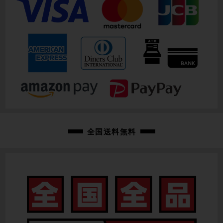
全国送料無料