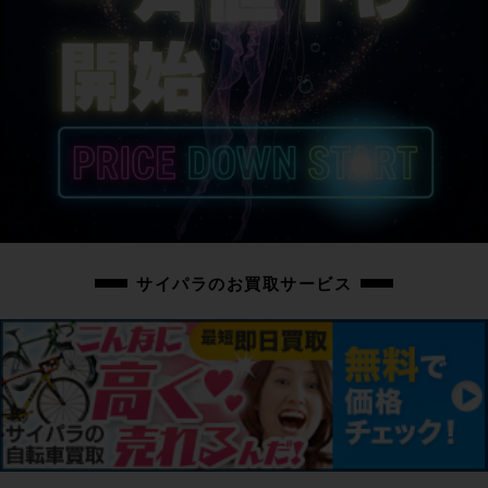
サイパラのお買取サービス