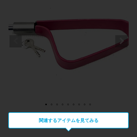
関連するアイテムを見てみる