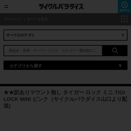
マイページ
｜
カートを見る
カテゴリから探す
★★訳ありマウント無し タイガー ロック ミニ TiGr
LOCK MINI ピンク（サイクルパラダイス山口より配
送)