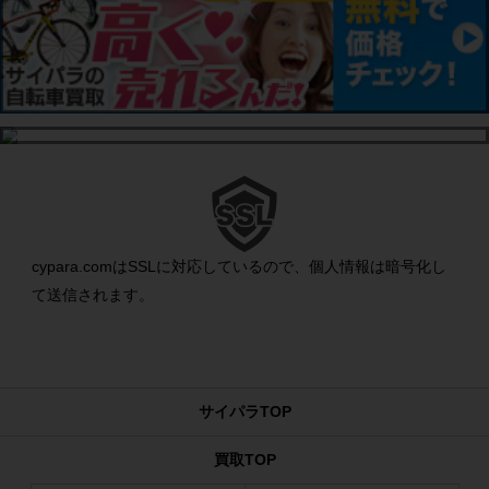
cypara.comはSSLに対応しているので、個人情報は暗号化し
て送信されます。
サイパラTOP
買取TOP