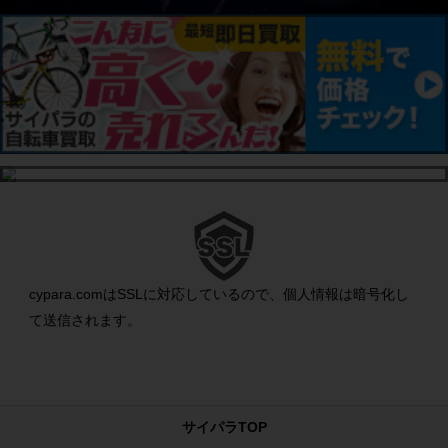
cypara.comはSSLに対応しているので、個人情報は暗号化し
て送信されます。
サイパラTOP