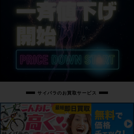
サイパラのお買取サービス