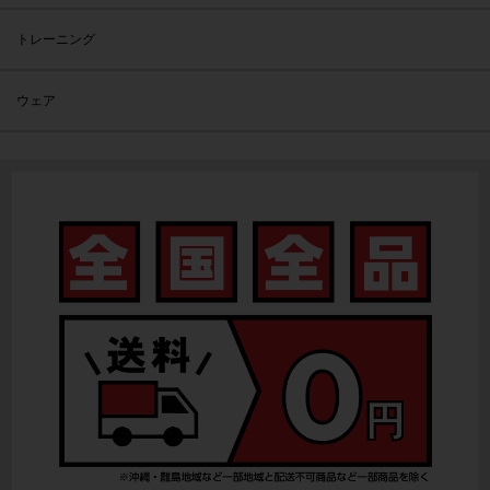
トレーニング
ウェア