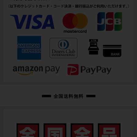
全国送料無料