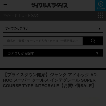
マイページ
｜
カートを見る
カテゴリから探す
【プライスダウン開始】ジャンク アドホック AD-
HOC スーパー クールス インテグレール SUPER
COURSE TYPE INTEGRALE【お買い得SALE】