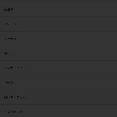
完成車
フレーム
フォーク
ホイール
コンポーネント
パーツ
自転車アクセサリー
メンテナンス