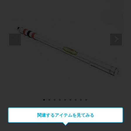
関連するアイテムを見てみる