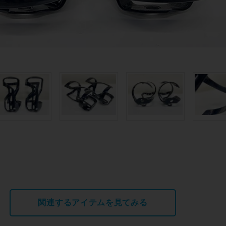
関連するアイテムを見てみる