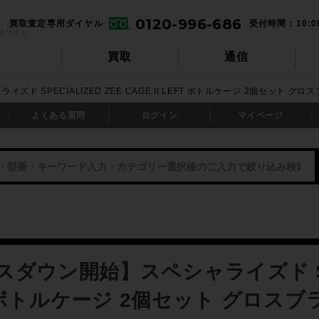
0120-996-686
買取査定専用ダイヤル
受付時間：10:0
販サイト
買取
通信
ド SPECIALIZED ZEE CAGE II LEFT ボトルケージ 2個セット グ
よくある質問
ログイン
マイページ
ダウン開始】スペシャライズド SPEC
FT ボトルケージ 2個セット グロス