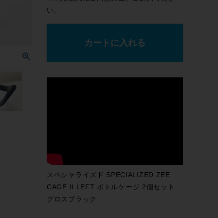
い。
カートに入れる
スペシャライズド SPECIALIZED ZEE
CAGE II LEFT ボトルケージ 2個セット
グロスブラック