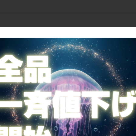
ご案内
全国送料無料