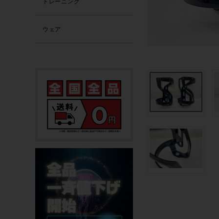
トレーニング
ウェア