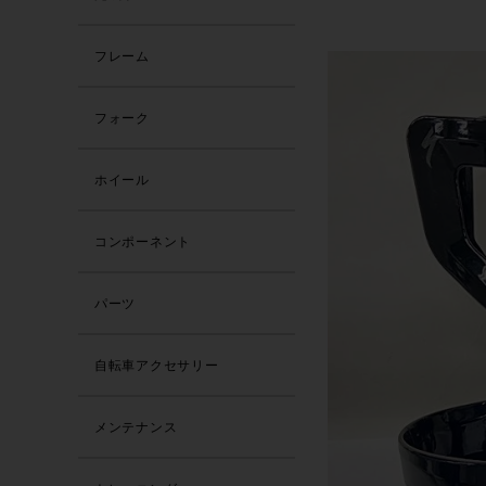
フレーム
フォーク
ホイール
コンポーネント
パーツ
自転車アクセサリー
メンテナンス