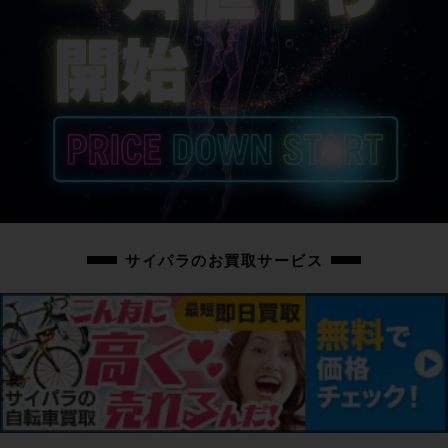
サイパラのお買取サービス