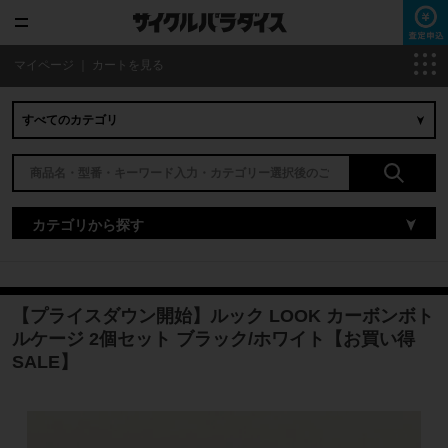
マイページ
｜
カートを見る
カテゴリから探す
【プライスダウン開始】ルック LOOK カーボンボト
ルケージ 2個セット ブラック/ホワイト【お買い得
SALE】