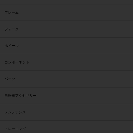
フレーム
フォーク
ホイール
コンポーネント
パーツ
自転車アクセサリー
メンテナンス
トレーニング