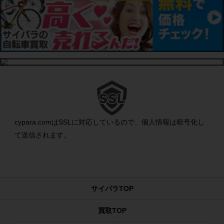
cypara.comはSSLに対応しているので、個人情報は暗号化し
て送信されます。
サイパラTOP
買取TOP