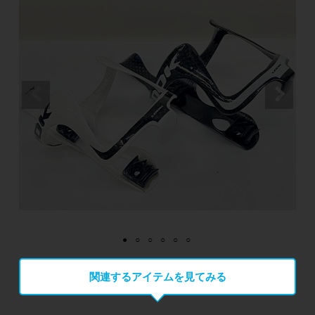
関連するアイテムを見てみる