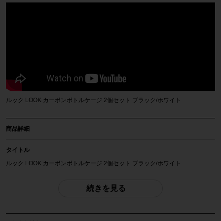
ルック LOOK カーボンボトルケージ 2個セット ブラック/ホワイト
商品詳細
タイトル
ルック LOOK カーボンボトルケージ 2個セット ブラック/ホワイト
商品種類
続きを見る
ボトルケージ
メーカー