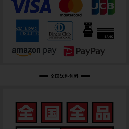
全国送料無料