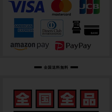
全国送料無料