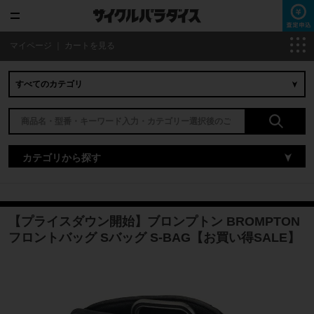
マイページ
｜
カートを見る
カテゴリから探す
【プライスダウン開始】ブロンプトン BROMPTON
フロントバッグ Sバッグ S-BAG【お買い得SALE】