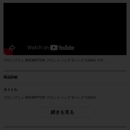
ブロンプトン BROMPTON フロントバッグ Sバッグ S-BAG です。
商品詳細
タイトル
ブロンプトン BROMPTON フロントバッグ Sバッグ S-BAG
商品種類
続きを見る
メーカー