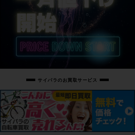
サイパラのお買取サービス