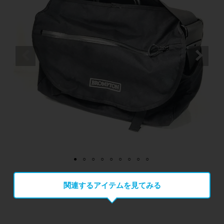
関連するアイテムを見てみる