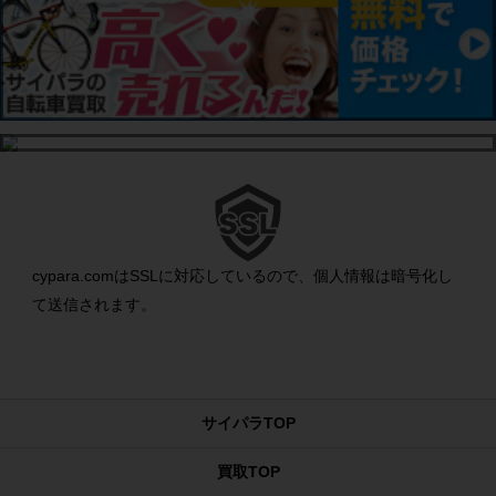
cypara.comはSSLに対応しているので、個人情報は暗号化し
て送信されます。
サイパラTOP
買取TOP