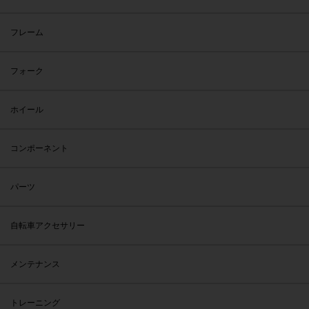
フレーム
フォーク
ホイール
コンポーネント
パーツ
自転車アクセサリー
メンテナンス
トレーニング