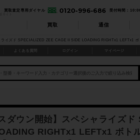
0120-996-686
買取査定専用ダイヤル
受付時間：10:0
販サイト
買取
通信
 SPECIALIZED ZEE CAGE II SIDE LOADING RIGHTx1 LE
よくある質問
ログイン
マイページ
ダウン開始】スペシャライズド SPEC
E LOADING RIGHTx1 LEFTx