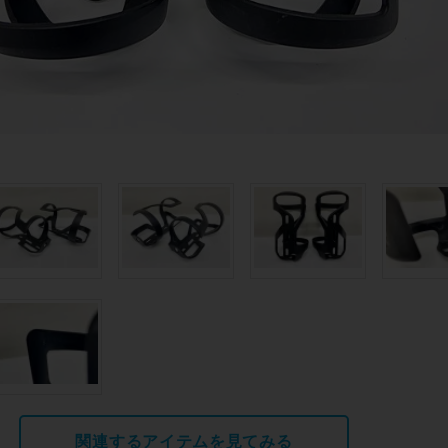
関連するアイテムを見てみる