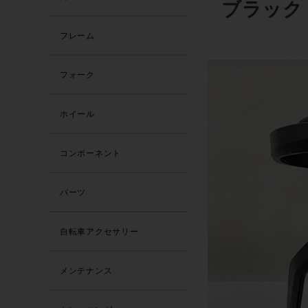
ブラック
フレーム
フォーク
ホイール
コンポーネント
パーツ
自転車アクセサリー
メンテナンス