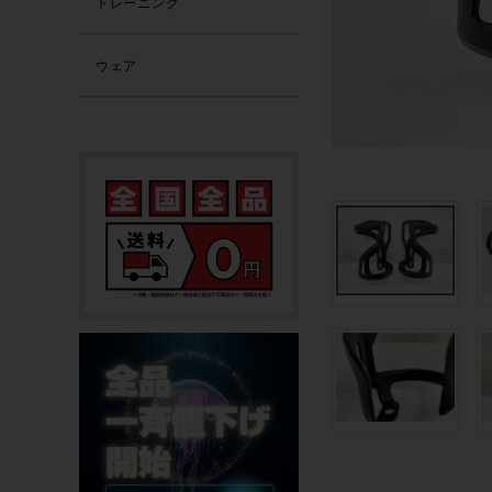
トレーニング
ウェア