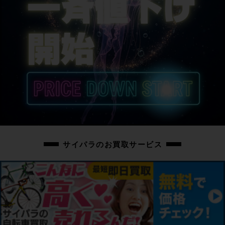
サイパラのお買取サービス