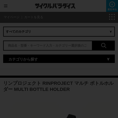
マイページ
｜
カートを見る
カテゴリから探す
リンプロジェクト RINPROJECT マルチ ボトルホル
ダー MULTI BOTTLE HOLDER