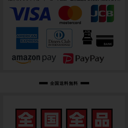
全国送料無料