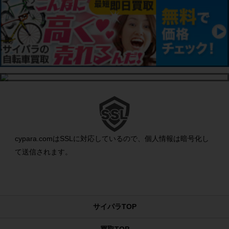
cypara.comはSSLに対応しているので、個人情報は暗号化し
て送信されます。
サイパラTOP