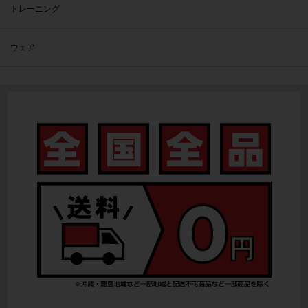
トレーニング
ウェア