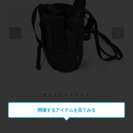
関連するアイテムを見てみる