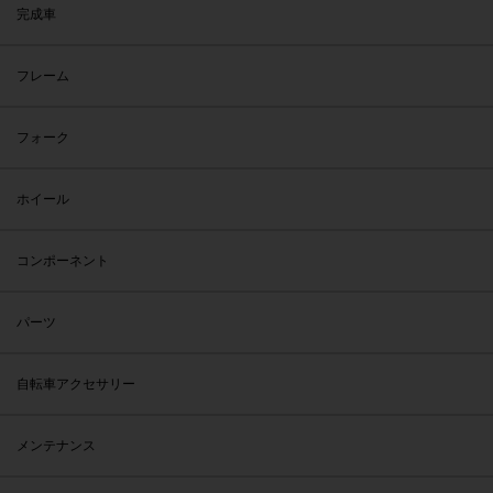
完成車
フレーム
フォーク
ホイール
コンポーネント
パーツ
自転車アクセサリー
メンテナンス