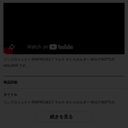
リンプロジェクト RINPROJECT マルチ ボトルホルダー MULTI BOTTLE
HOLDER です。
商品詳細
タイトル
リンプロジェクト RINPROJECT マルチ ボトルホルダー MULTI BOTTLE
HOLDER
続きを見る
商品種類