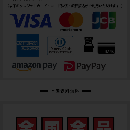
全国送料無料