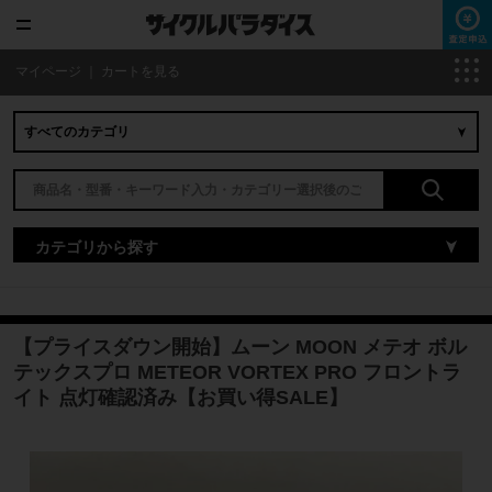
マイページ
｜
カートを見る
カテゴリから探す
【プライスダウン開始】ムーン MOON メテオ ボル
テックスプロ METEOR VORTEX PRO フロントラ
イト 点灯確認済み【お買い得SALE】