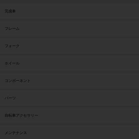
完成車
フレーム
フォーク
ホイール
コンポーネント
パーツ
自転車アクセサリー
メンテナンス