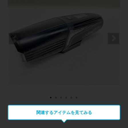
関連するアイテムを見てみる