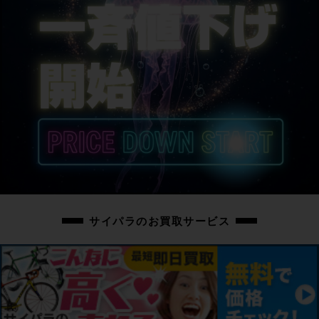
サイパラのお買取サービス