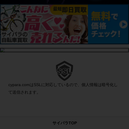
cypara.comはSSLに対応しているので、個人情報は暗号化し
て送信されます。
サイパラTOP