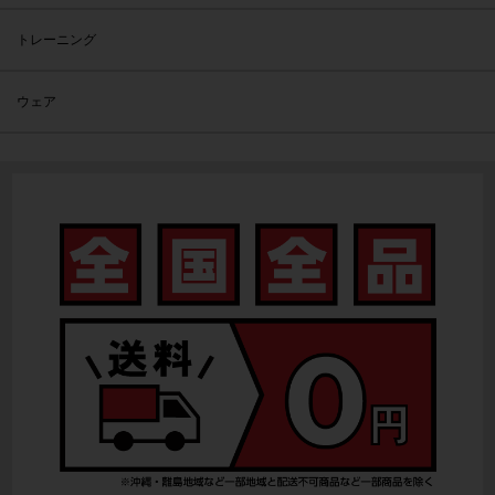
トレーニング
ウェア