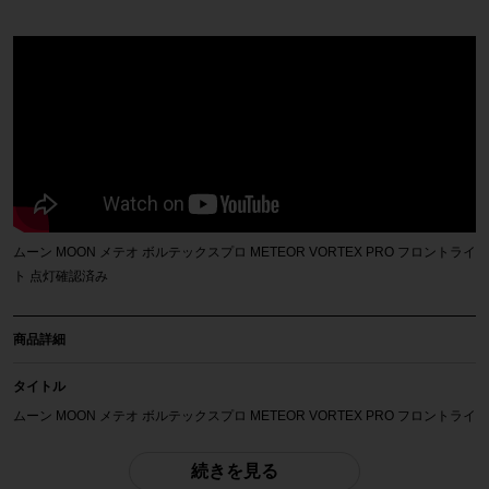
ムーン MOON メテオ ボルテックスプロ METEOR VORTEX PRO フロントライ
ト 点灯確認済み
商品詳細
タイトル
ムーン MOON メテオ ボルテックスプロ METEOR VORTEX PRO フロントライ
ト 点灯確認済み
続きを見る
商品種類