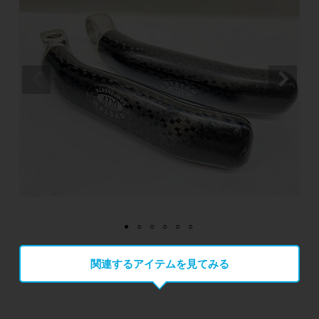
関連するアイテムを見てみる