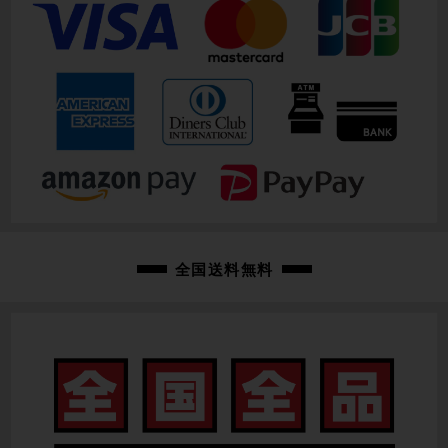
全国送料無料