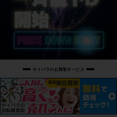
サイパラのお買取サービス