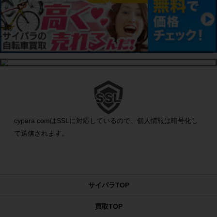
cypara.comはSSLに対応しているので、個人情報は暗号化し
て送信されます。
サイパラTOP
買取TOP