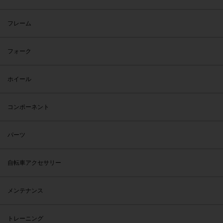
フレーム
フォーク
ホイール
コンポーネント
パーツ
自転車アクセサリー
メンテナンス
トレーニング