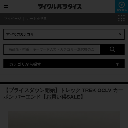
マイページ
｜
カートを見る
カテゴリから探す
【プライスダウン開始】トレック TREK OCLV カー
ボン バーエンド【お買い得SALE】