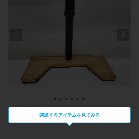
関連するアイテムを見てみる