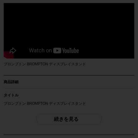
ブロンプトン BROMPTON ディスプレイスタンド
商品詳細
タイトル
ブロンプトン BROMPTON ディスプレイスタンド
商品種類
続きを見る
自転車アクセサリー
メーカー