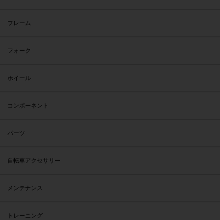
フレーム
フォーク
ホイール
コンポーネント
パーツ
自転車アクセサリー
メンテナンス
トレーニング