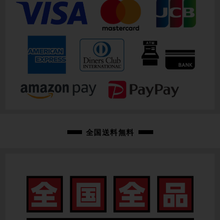
全国送料無料