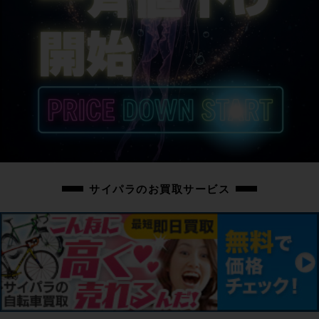
サイパラのお買取サービス