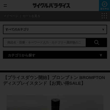
マイページ
｜
カートを見る
カテゴリから探す
【プライスダウン開始】ブロンプトン BROMPTON
ディスプレイスタンド【お買い得SALE】