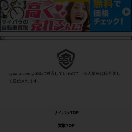
cypara.comはSSLに対応しているので、個人情報は暗号化し
て送信されます。
サイパラTOP
買取TOP