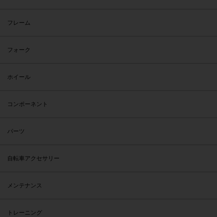
フレーム
フォーク
ホイール
コンポーネント
パーツ
自転車アクセサリー
メンテナンス
トレーニング