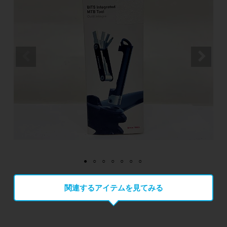
関連するアイテムを見てみる