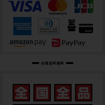
全国送料無料