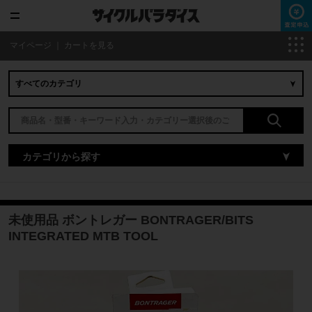
マイページ
｜
カートを見る
カテゴリから探す
未使用品 ボントレガー BONTRAGER/BITS
INTEGRATED MTB TOOL