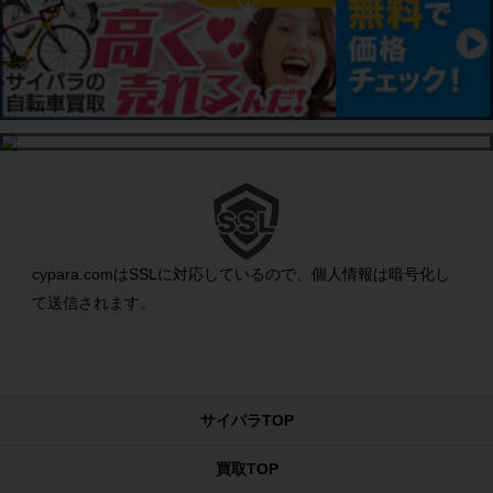
cypara.comはSSLに対応しているので、個人情報は暗号化し
て送信されます。
サイパラTOP
買取TOP