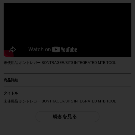
未使用品 ボントレガー BONTRAGER/BITS INTEGRATED MTB TOOL
商品詳細
タイトル
未使用品 ボントレガー BONTRAGER/BITS INTEGRATED MTB TOOL
商品種類
続きを見る
自転車アクセサリー
メーカー