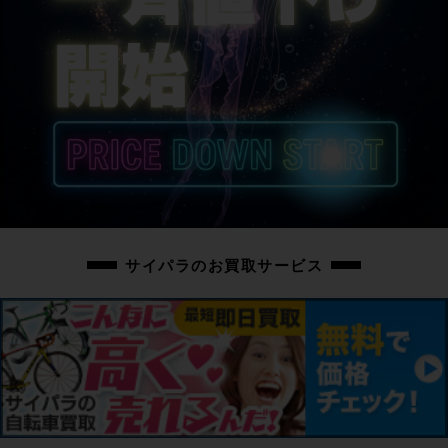
サイパラのお買取サービス