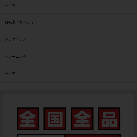
パーツ
自転車アクセサリー
メンテナンス
トレーニング
ウェア