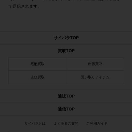
て送信されます。
サイパラTOP
買取TOP
宅配買取
出張買取
店頭買取
買い取りアイテム
通販TOP
通信TOP
サイパラとは
よくあるご質問
ご利用ガイド