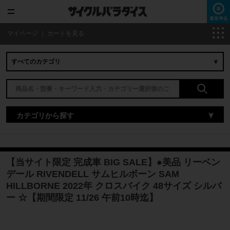
マイページ
｜
カートを見る
カテゴリから探す
【当サイト限定 完成車 BIG SALE】●美品 リーベン
デール RIVENDELL サムヒルボーン SAM
HILLBORNE 2022年 クロスバイク 48サイズ シルバ
ー ☆【期間限定 11/26 午前10時迄】