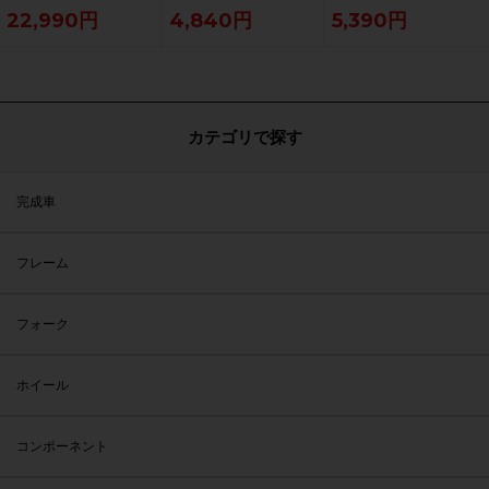
22,990円
4,840円
5,390円
カテゴリで探す
完成車
フレーム
フォーク
ホイール
コンポーネント