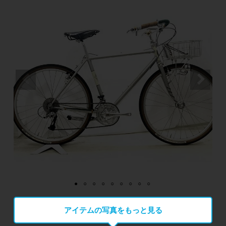
アイテムの写真をもっと見る