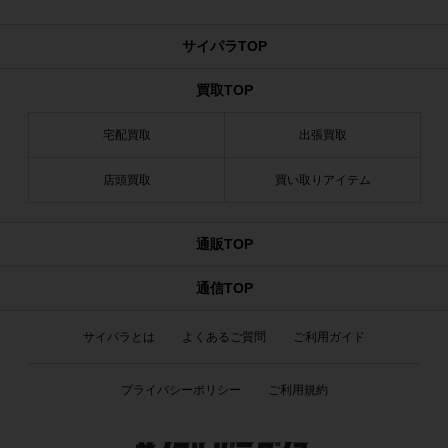
サイパラTOP
買取TOP
宅配買取
出張買取
店頭買取
買い取りアイテム
通販TOP
通信TOP
サイパラとは
よくあるご質問
ご利用ガイド
プライバシーポリシー
ご利用規約