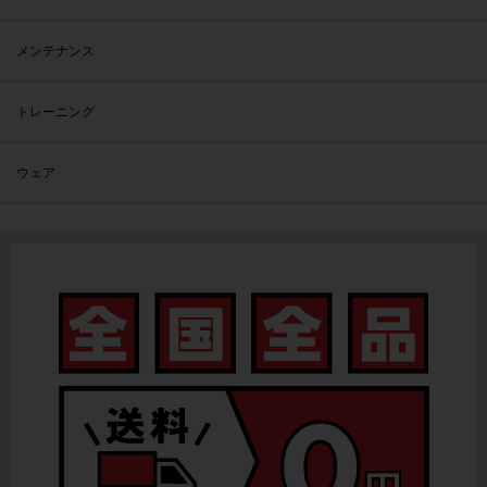
メンテナンス
トレーニング
ウェア