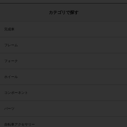
カテゴリで探す
完成車
フレーム
フォーク
ホイール
コンポーネント
パーツ
自転車アクセサリー