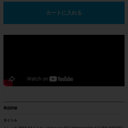
カートに入れる
-
商品詳細
タイトル