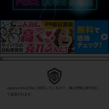
cypara.comはSSLに対応しているので、個人情報は暗号化し
て送信されます。