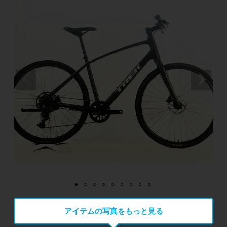
アイテムの写真をもっと見る