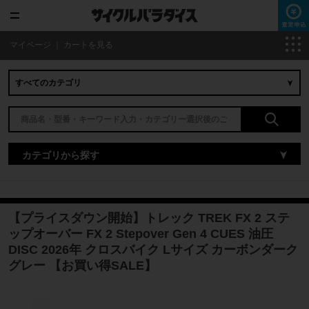
マイページ
｜
カートを見る
カテゴリから探す
【プライスダウン開始】トレック TREK FX 2 ステ
ップオーバー FX 2 Stepover Gen 4 CUES 油圧
DISC 2026年 クロスバイク Lサイズ カーボンダーク
グレー 【お買い得SALE】