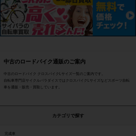
中古のロードバイク通販のご案内
中古のロードバイク クロスバイクLサイズ一覧のご案内です。
自転車専門店サイクルパラダイスではクロスバイクLサイズなどスポーツ自転
車を通販・販売・買取しています。
カテゴリで探す
完成車