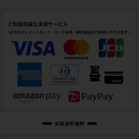
全国送料無料