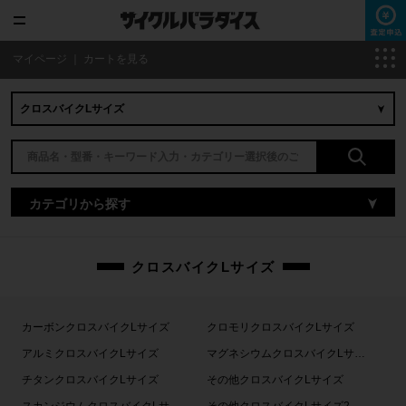
マイページ
｜
カートを見る
カテゴリから探す
クロスバイクLサイズ
カーボンクロスバイクLサイズ
クロモリクロスバイクLサイズ
アルミクロスバイクLサイズ
マグネシウムクロスバイクLサイズ
チタンクロスバイクLサイズ
その他クロスバイクLサイズ