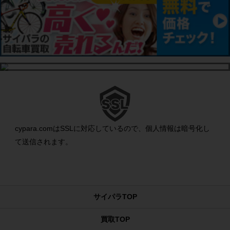
cypara.comはSSLに対応しているので、個人情報は暗号化し
て送信されます。
サイパラTOP
買取TOP