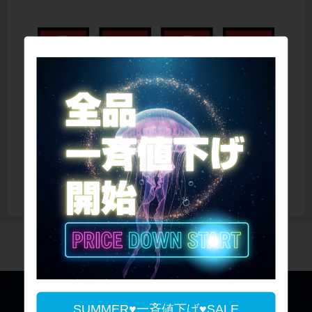
SUMMER♥一斉値下げ♥SALE
SUMMER♥一斉値下げ♥SALE