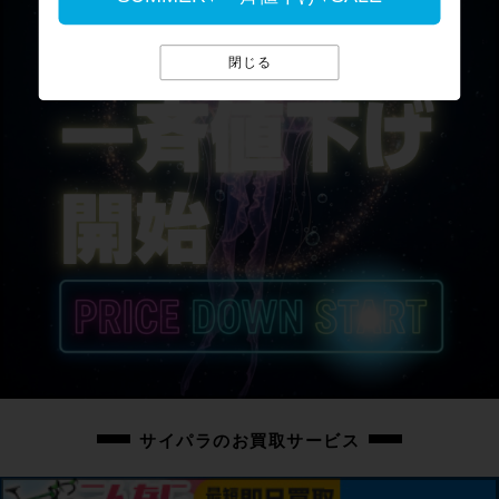
閉じる
サイパラのお買取サービス