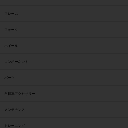
フレーム
フォーク
ホイール
コンポーネント
パーツ
自転車アクセサリー
メンテナンス
トレーニング