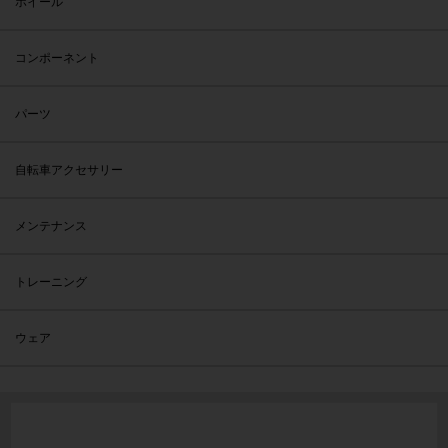
ホイール
コンポーネント
パーツ
自転車アクセサリー
メンテナンス
トレーニング
ウェア