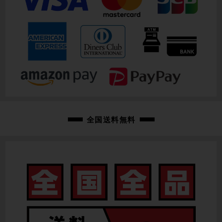
全国送料無料