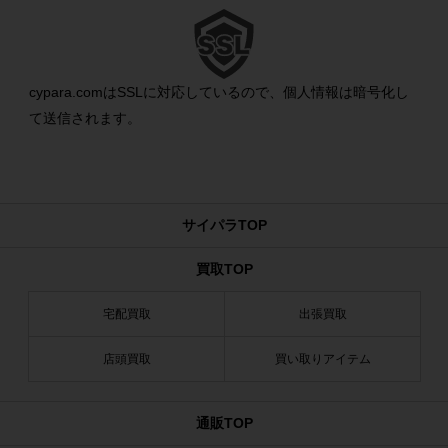
cypara.comはSSLに対応しているので、個人情報は暗号化し
て送信されます。
サイパラTOP
買取TOP
宅配買取
出張買取
店頭買取
買い取りアイテム
通販TOP