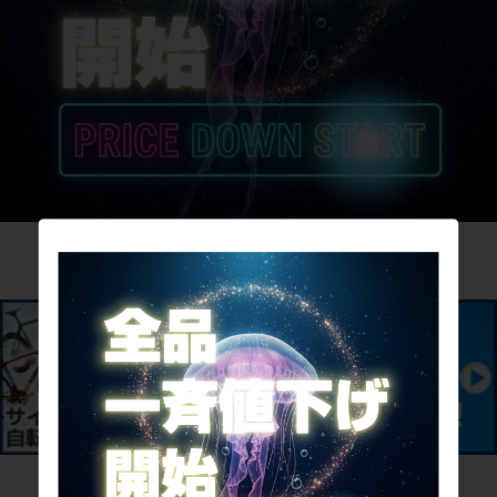
サイパラのお買取サービス