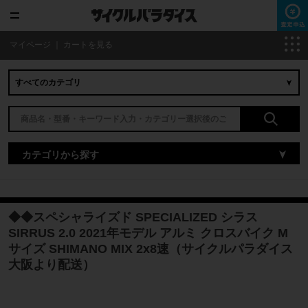
マイページ
｜
カートを見る
カテゴリから探す
◆◆スペシャライズド SPECIALIZED シラス
SIRRUS 2.0 2021年モデル アルミ クロスバイク M
サイズ SHIMANO MIX 2x8速（サイクルパラダイス
大阪より配送）