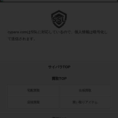
cypara.comはSSLに対応しているので、個人情報は暗号化し
て送信されます。
サイパラTOP
買取TOP
宅配買取
出張買取
店頭買取
買い取りアイテム