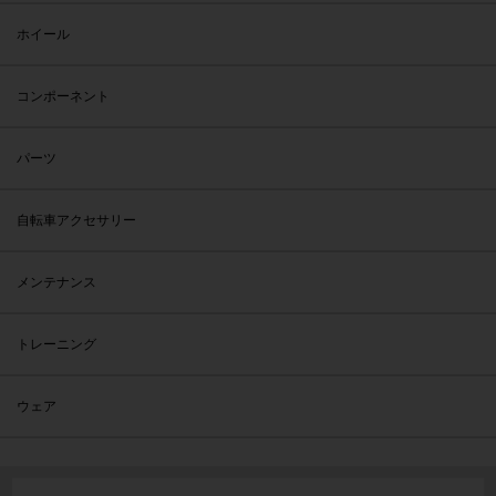
ホイール
コンポーネント
パーツ
自転車アクセサリー
メンテナンス
トレーニング
ウェア