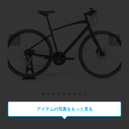
アイテムの写真をもっと見る