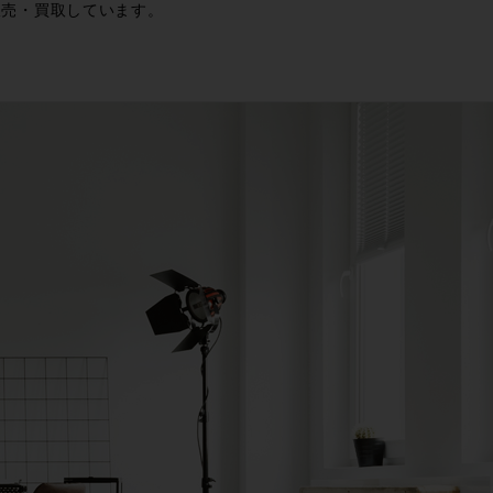
販売・買取しています。