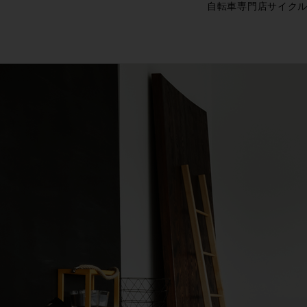
自転車専門店サイクル