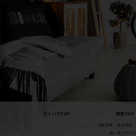
サイパラTOP
買取TOP
宅配買取
出張買取
買い取りアイ