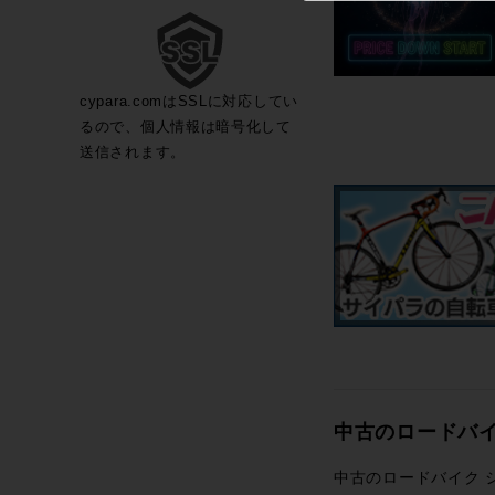
cypara.comはSSLに対応してい
るので、個人情報は暗号化して
送信されます。
中古のロードバ
中古のロードバイク 