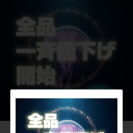
サイパラのお買取サービス