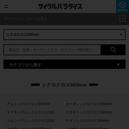
マイページ
｜
カートを見る
カテゴリから探す
シクロクロス500mm
アルミシクロクロス500mm
カーボンシクロクロス500mm
マグネシウムシクロクロス500mm
クロモリシクロクロス500mm
スカンジウムシクロクロス500mm
チタンシクロクロス500mm