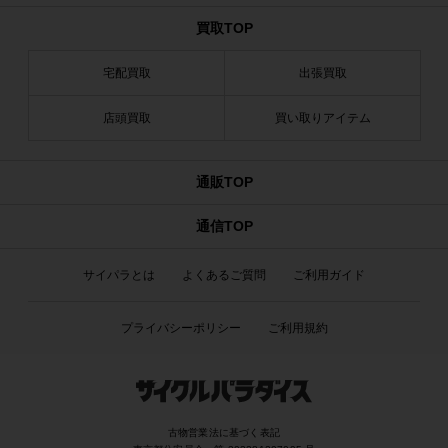
買取TOP
宅配買取
出張買取
店頭買取
買い取りアイテム
通販TOP
通信TOP
サイパラとは
よくあるご質問
ご利用ガイド
プライバシーポリシー
ご利用規約
古物営業法に基づく表記