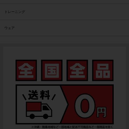
トレーニング
ウェア