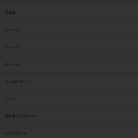
完成車
フレーム
フォーク
ホイール
コンポーネント
パーツ
自転車アクセサリー
メンテナンス