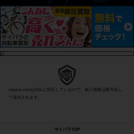
cypara.comはSSLに対応しているので、個人情報は暗号化し
て送信されます。
サイパラTOP