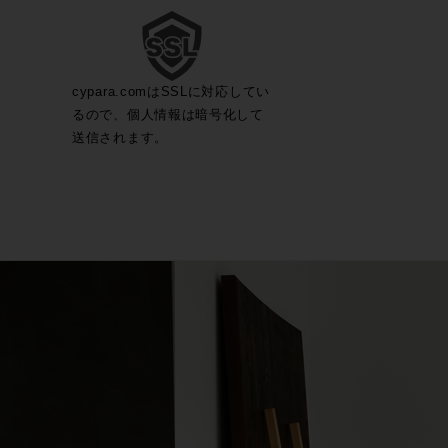
cypara.comはSSLに対応してい
るので、個人情報は暗号化して
送信されます。