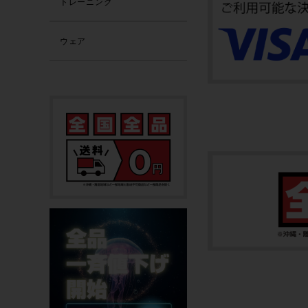
トレーニング
ウェア