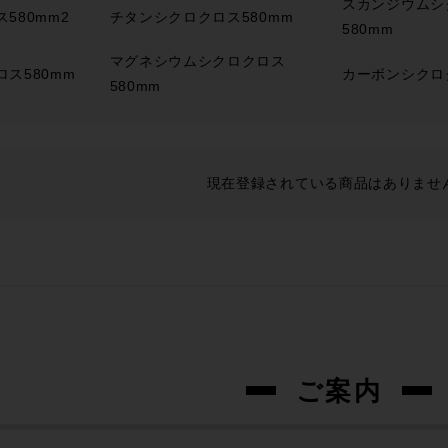
スカンジウムシ
580mm2
チタンシクロクロス580mm
580mm
マグネシウムシクロクロス
ス580mm
カーボンシクロク
580mm
現在登録されている商品はありませ
ご案内