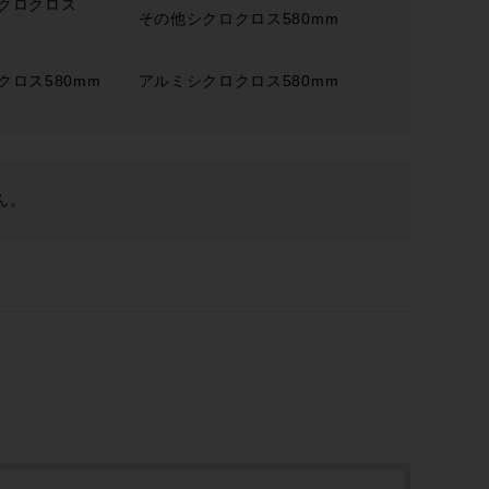
クロクロス
その他シクロクロス580mm
ロス580mm
アルミシクロクロス580mm
ん。