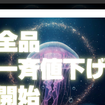
サイパラのお買取サ