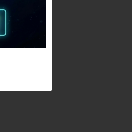
販売・買取しています。