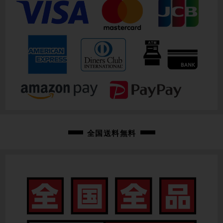
全国送料無料