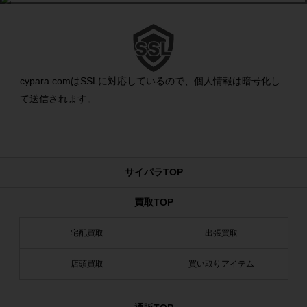
cypara.comはSSLに対応しているので、個人情報は暗号化し
て送信されます。
サイパラTOP
買取TOP
宅配買取
出張買取
店頭買取
買い取りアイテム