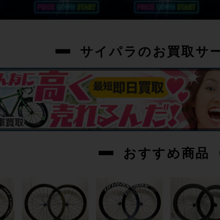
サイパラのお買取サ
おすすめ商品