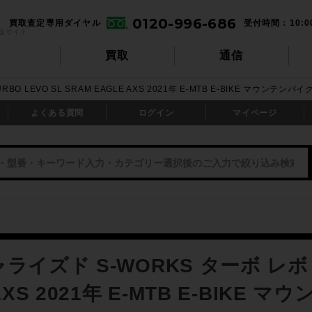
0120-996-686
買取査定専用ダイヤル
受付時間：10:0
販サイト
買取
通信
 LEVO SL SRAM EAGLE AXS 2021年 E-MTB E-BIKE マウンテンバイ
よくある質問
ログイン
マイページ
ライズド S-WORKS ターボ レボ TU
AXS 2021年 E-MTB E-BIKE 