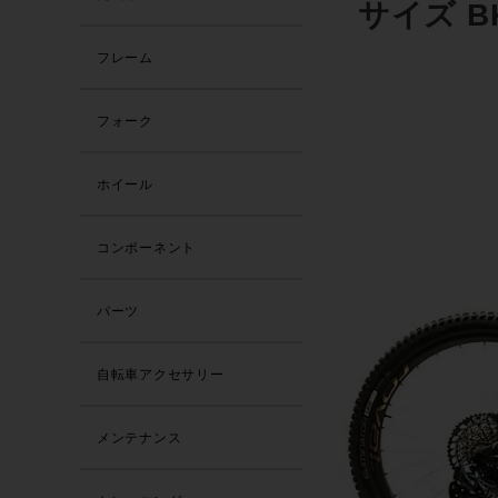
サイズ B
フレーム
フォーク
ホイール
コンポーネント
パーツ
自転車アクセサリー
メンテナンス