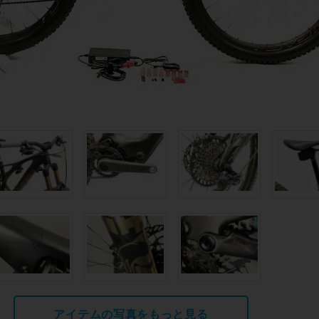
アイテムの写真をもっと見る