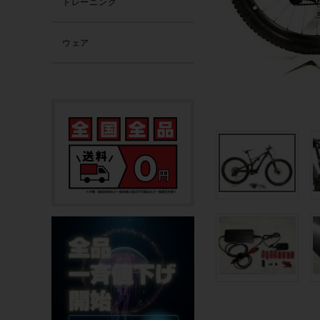
トレーニング
ウェア