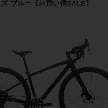
イズ ブルー【お買い得SALE】