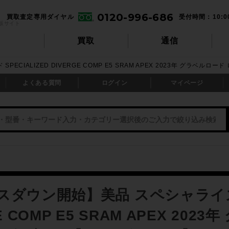
0120-996-686
買取査定専用ダイヤル
受付時間：10:0
販サイト
買取
通信
CIALIZED DIVERGE COMP E5 SRAM APEX 2023年 グラベルロ
よくある質問
ログイン
マイページ
ダウン開始】美品 スペシャライズド 
E COMP E5 SRAM APEX 2