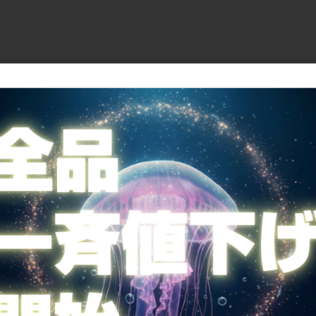
ご案内
全国送料無料