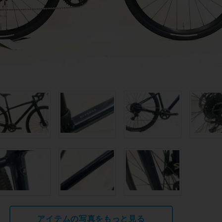
アイテムの写真をもっと見る