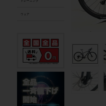
トレーニング
ウェア