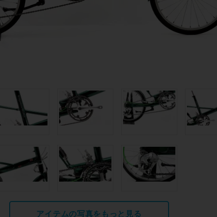
アイテムの写真をもっと見る