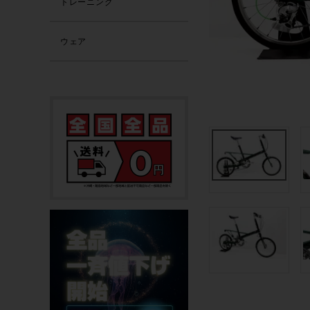
トレーニング
ウェア