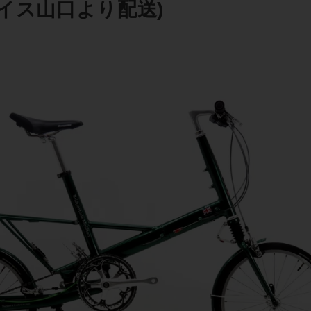
イス山口より配送)