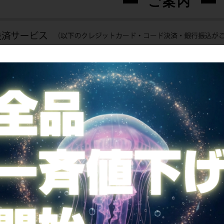
ご案内
全国送料無料