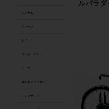
ルパラダ
フレーム
フォーク
ホイール
コンポーネント
パーツ
自転車アクセサリー
メンテナンス