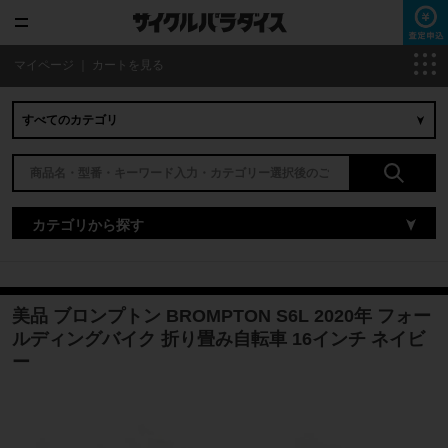
マイページ
｜
カートを見る
カテゴリから探す
美品 ブロンプトン BROMPTON S6L 2020年 フォー
ルディングバイク 折り畳み自転車 16インチ ネイビ
ー