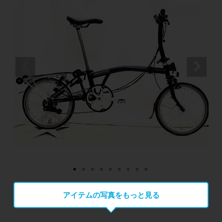
アイテムの写真をもっと見る