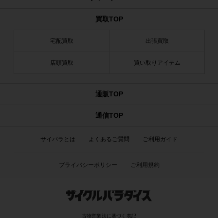
買取TOP
宅配買取
出張買取
店頭買取
買い取りアイテム
通販TOP
通信TOP
サイパラとは
よくあるご質問
ご利用ガイド
プライバシーポリシー
ご利用規約
古物営業法に基づく表記