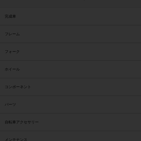
完成車
フレーム
フォーク
ホイール
コンポーネント
パーツ
自転車アクセサリー
メンテナンス