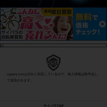
cypara.comはSSLに対応しているので、個人情報は暗号化し
て送信されます。
サイパラTOP