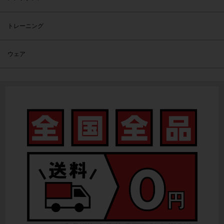
トレーニング
ウェア