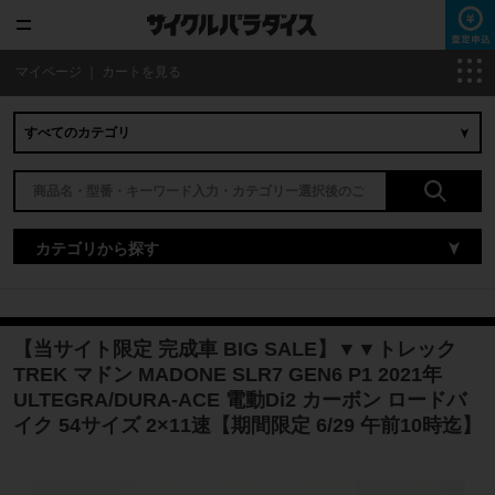
マイページ
｜
カートを見る
カテゴリから探す
【当サイト限定 完成車 BIG SALE】▼▼トレック
TREK マドン MADONE SLR7 GEN6 P1 2021年
ULTEGRA/DURA-ACE 電動Di2 カーボン ロードバ
イク 54サイズ 2×11速【期間限定 6/29 午前10時迄】