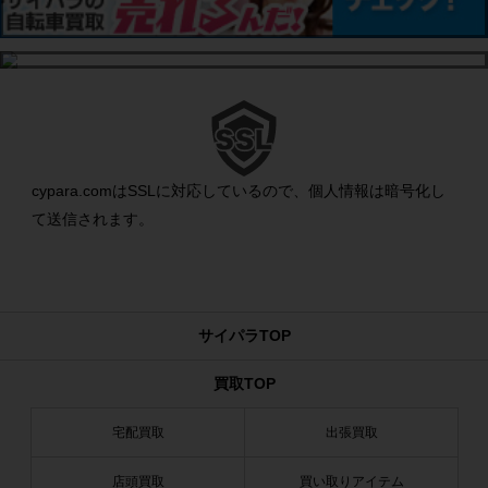
cypara.comはSSLに対応しているので、個人情報は暗号化し
て送信されます。
サイパラTOP
買取TOP
宅配買取
出張買取
店頭買取
買い取りアイテム