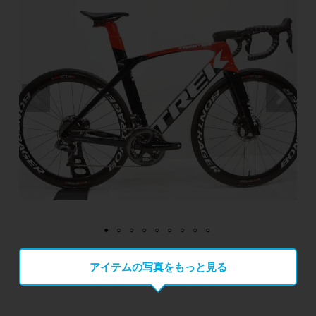
アイテムの写真をもっと見る