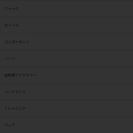
フォーク
ホイール
コンポーネント
パーツ
自転車アクセサリー
メンテナンス
トレーニング
ウェア