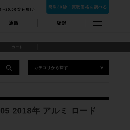
簡単30秒！買取価格を調べる
0～20:00(定休無し)
通販
店舗
カート
カテゴリから探す
105 2018年 アルミ ロード