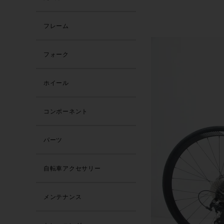
フレーム
フォーク
ホイール
コンポーネント
パーツ
自転車アクセサリー
メンテナンス