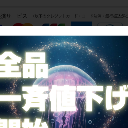
全国送料無料