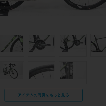
アイテムの写真をもっと見る