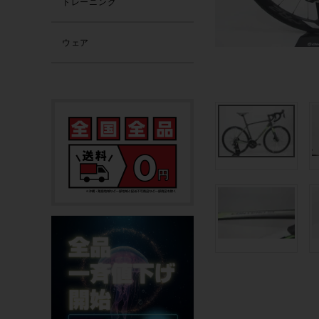
トレーニング
ウェア