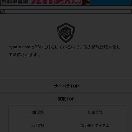
cypara.comはSSLに対応しているので、個人情報は暗号化し
て送信されます。
サイパラTOP
買取TOP
宅配買取
出張買取
店頭買取
買い取りアイテム