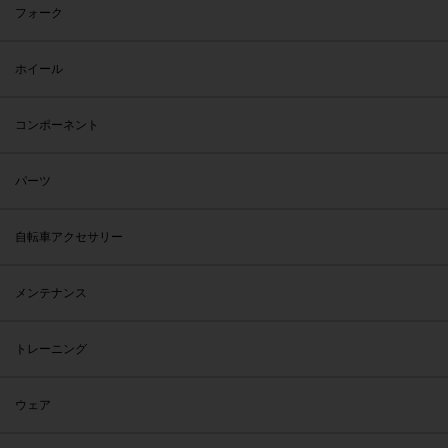
フォーク
ホイール
コンポーネント
パーツ
自転車アクセサリー
メンテナンス
トレーニング
ウェア