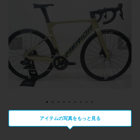
アイテムの写真をもっと見る