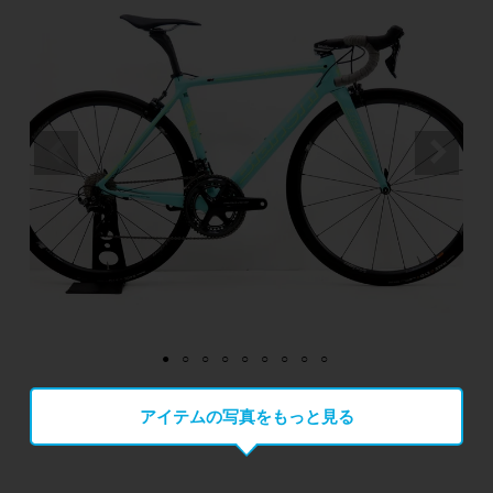
アイテムの写真をもっと見る