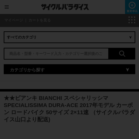
マイページ
｜
カートを見る
カテゴリから探す
★★ビアンキ BIANCHI スペシャリッシマ
SPECIALISSIMA DURA-ACE 2017年モデル カーボ
ン ロードバイク 50サイズ 2×11速 （サイクルパラダ
イス山口より配送)