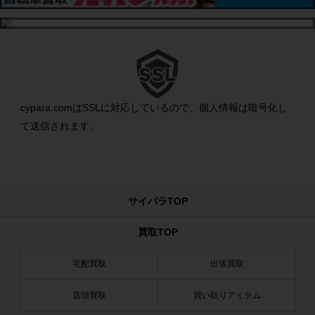
cypara.comはSSLに対応しているので、個人情報は暗号化し
て送信されます。
サイパラTOP
買取TOP
宅配買取
出張買取
店頭買取
買い取りアイテム