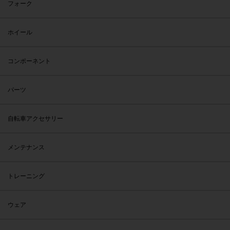
フォーク
ホイール
コンポーネント
パーツ
自転車アクセサリー
メンテナンス
トレーニング
ウェア