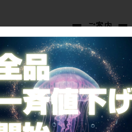
ご案内
全国送料無料