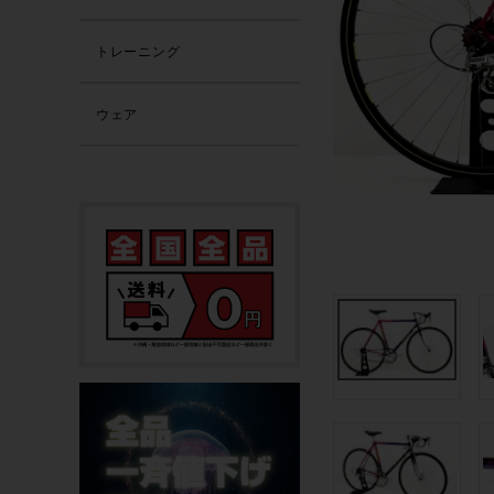
トレーニング
ウェア