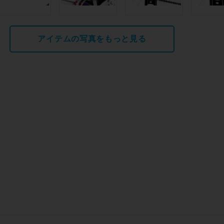
アイテムの写真をもっと見る