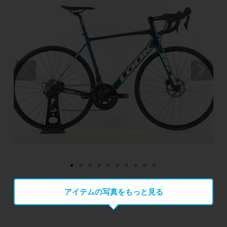
アイテムの写真をもっと見る