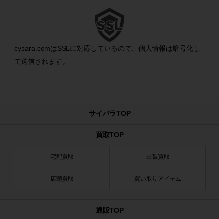
cypara.comはSSLに対応しているので、個人情報は暗号化し
て送信されます。
サイパラTOP
買取TOP
宅配買取
出張買取
店頭買取
買い取りアイテム
通販TOP