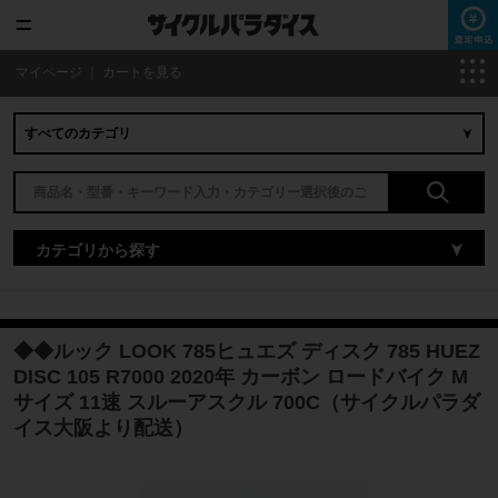
マイページ
｜
カートを見る
カテゴリから探す
◆◆ルック LOOK 785ヒュエズ ディスク 785 HUEZ
DISC 105 R7000 2020年 カーボン ロードバイク M
サイズ 11速 スルーアスクル 700C（サイクルパラダ
イス大阪より配送）