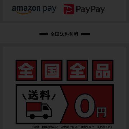
クランク
SHIMANO 105 FC-R7000 / 52-36T / 172.5mm
変速レバー
全国送料無料
SHIMANO 105 ST-R7020
フロントディレイラー
SHIMANO 105 FD-R7000
リアディレイラー
SHIMANO 105 RD-R7000 / 11速
スプロケット
SHIMANO 105 CS-R7000 / 11-32T
ブレーキキャリパー
SHIMANO 105 BR-R7070