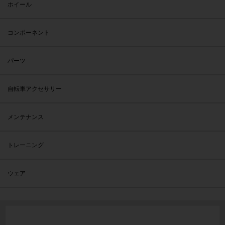
ホイール
コンポーネント
パーツ
自転車アクセサリー
メンテナンス
トレーニング
ウェア