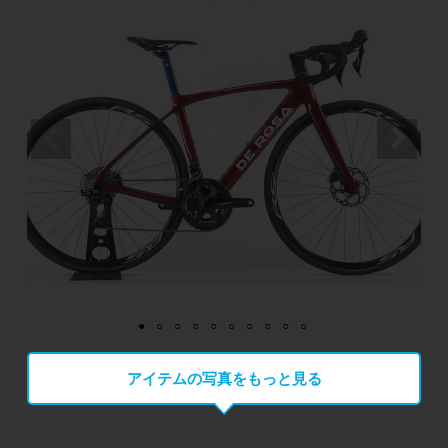
アイテムの写真をもっと見る