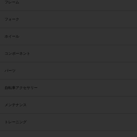
フレーム
フォーク
ホイール
コンポーネント
パーツ
自転車アクセサリー
メンテナンス
トレーニング