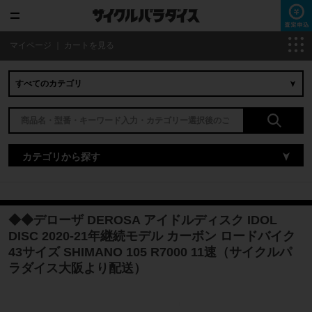
マイページ
｜
カートを見る
カテゴリから探す
◆◆デローザ DEROSA アイドルディスク IDOL
DISC 2020-21年継続モデル カーボン ロードバイク
43サイズ SHIMANO 105 R7000 11速（サイクルパ
ラダイス大阪より配送）