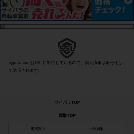
cypara.comはSSLに対応しているので、個人情報は暗号化し
て送信されます。
サイパラTOP
買取TOP
宅配買取
出張買取