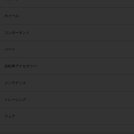
ホイール
コンポーネント
パーツ
自転車アクセサリー
メンテナンス
トレーニング
ウェア