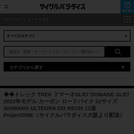
マイページ
｜
カートを見る
カテゴリから探す
◆◆トレック TREK ドマーネSLR7 DOMANE SLR7
2022年モデル カーボン ロードバイク 52サイズ
SHIMANO ULTEGRA Di2 R8150 12速
ProjectONE（サイクルパラダイス大阪より配送）