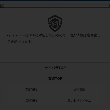
cypara.comはSSLに対応しているので、個人情報は暗号化し
て送信されます。
サイパラTOP
買取TOP
宅配買取
出張買取
店頭買取
買い取りアイテム