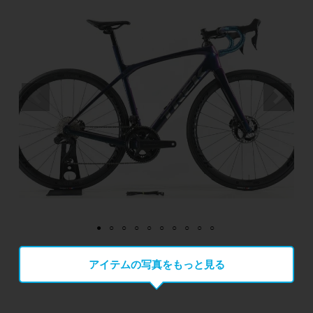
アイテムの写真をもっと見る