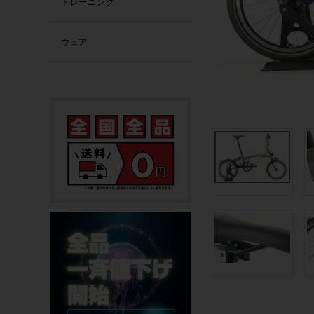
トレーニング
ウェア