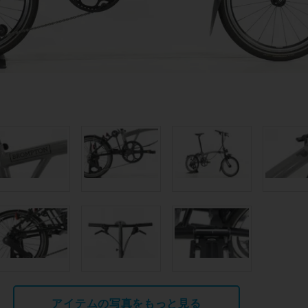
アイテムの写真をもっと見る