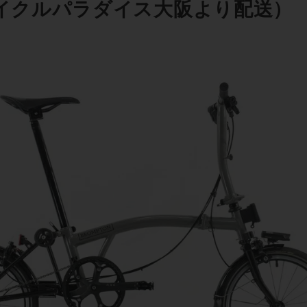
サイクルパラダイス大阪より配送）