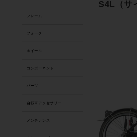
S4L（
フレーム
フォーク
ホイール
コンポーネント
パーツ
自転車アクセサリー
メンテナンス