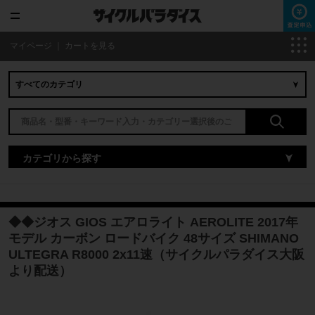
マイページ
｜
カートを見る
カテゴリから探す
◆◆ジオス GIOS エアロライト AEROLITE 2017年
モデル カーボン ロードバイク 48サイズ SHIMANO
ULTEGRA R8000 2x11速（サイクルパラダイス大阪
より配送）