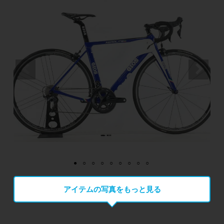
アイテムの写真をもっと見る