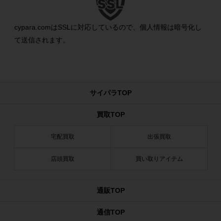
cypara.comはSSLに対応しているので、個人情報は暗号化し
て送信されます。
サイパラTOP
買取TOP
宅配買取
出張買取
店頭買取
買い取りアイテム
通販TOP
通信TOP