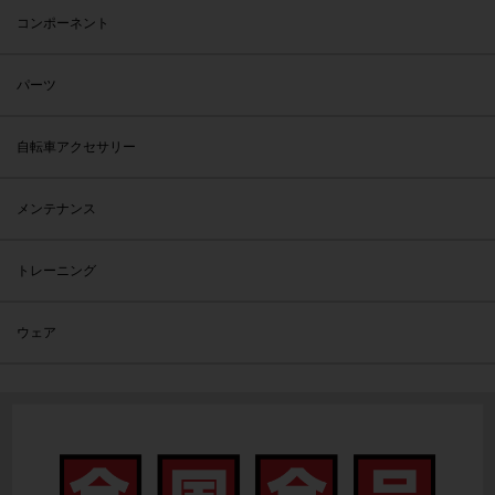
コンポーネント
パーツ
自転車アクセサリー
メンテナンス
トレーニング
ウェア