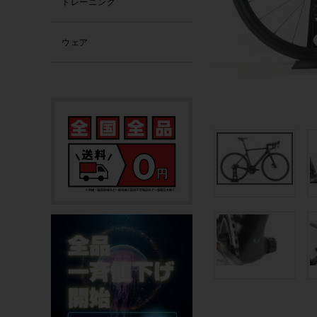
トレーニング
ウェア