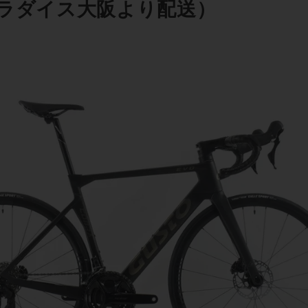
ラダイス大阪より配送）