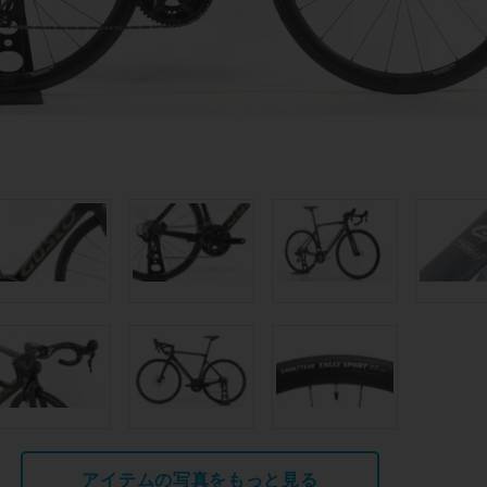
アイテムの写真をもっと見る