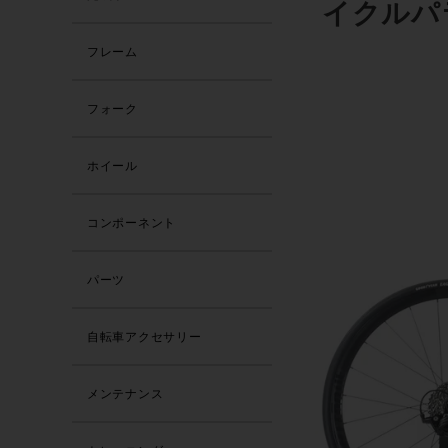
イクルパ
フレーム
フォーク
ホイール
コンポーネント
パーツ
自転車アクセサリー
メンテナンス